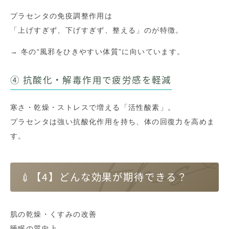
プラセンタの免疫調整作用は
「上げすぎず、下げすぎず、整える」のが特徴。
→ 冬の“風邪をひきやすい体質”に向いています。
④ 抗酸化・解毒作用で疲労感を軽減
寒さ・乾燥・ストレスで増える「活性酸素」。
プラセンタは強い抗酸化作用を持ち、体の回復力を高めま
す。
💉【4】どんな効果が期待できる？
肌の乾燥・くすみの改善
睡眠の質向上