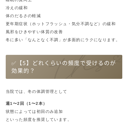
冷えの緩和
体のだるさの軽減
更年期症状（ホットフラッシュ・気分不調など）の緩和
風邪をひきやすい体質の改善
冬に多い「なんとなく不調」が多面的にラクになります。
✅【5】どれくらいの頻度で受けるのが
効果的？
当院では、冬の体調管理として
週1〜2回（1〜2本）
状態によっては初回のみ追加
といった頻度を推奨しています。