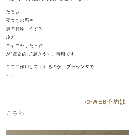
だるさ
寝つきの悪さ
肌の乾燥・くすみ
冷え
モヤモヤした不調
が“複合的に”起きやすい時期です。
ここに作用してくれるのが、
プラセンタ
で
す。
👉
WEB予約は
こちら