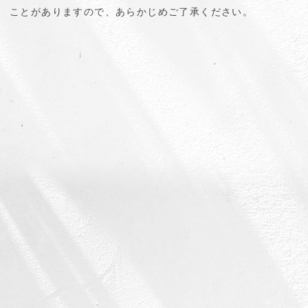
ことがありますので、あらかじめご了承ください。