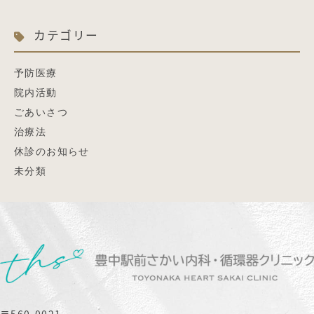
カテゴリー
予防医療
院内活動
ごあいさつ
治療法
休診のお知らせ
未分類
〒560-0021