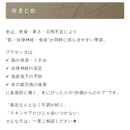
🌸まとめ
冬は、乾燥・寒さ・日照不足により
“肌・自律神経・免疫”が同時に揺らぎやすい季節。
プラセンタは、
✔ 肌の保湿・くすみ
✔ 自律神経の安定
✔ 免疫低下の予防
✔ 冬の疲労感の改善
に多面的に働く、冬にぴったりの“内側からのケア”です。
「最近なんとなく不調が続く」
「スキンケアだけじゃ追いつかない」
そんな方は、一度ご相談ください🍀