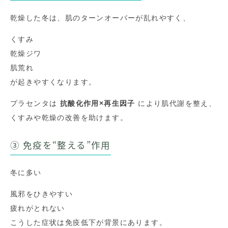
乾燥した冬は、肌のターンオーバーが乱れやすく、
くすみ
乾燥ジワ
肌荒れ
が起きやすくなります。
プラセンタは
抗酸化作用×再生因子
により肌代謝を整え、
くすみや乾燥の改善を助けます。
③ 免疫を“整える”作用
冬に多い
風邪をひきやすい
疲れがとれない
こうした症状は免疫低下が背景にあります。