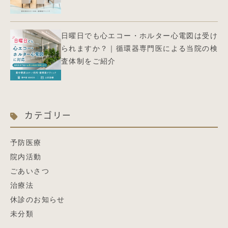
日曜日でも心エコー・ホルター心電図は受け
られますか？｜循環器専門医による当院の検
査体制をご紹介
カテゴリー
予防医療
院内活動
ごあいさつ
治療法
休診のお知らせ
未分類