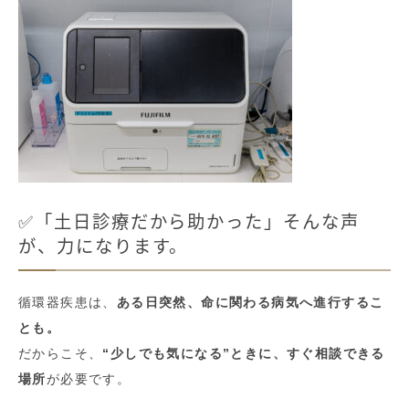
✅「土日診療だから助かった」そんな声
が、力になります。
循環器疾患は、
ある日突然、命に関わる病気へ進行するこ
とも。
だからこそ、
“少しでも気になる”ときに、すぐ相談できる
場所
が必要です。