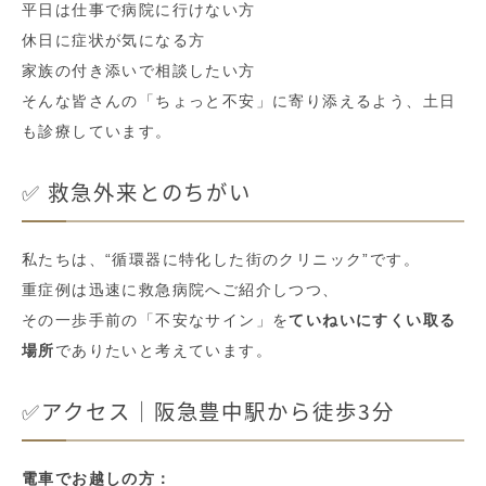
平日は仕事で病院に行けない方
休日に症状が気になる方
家族の付き添いで相談したい方
そんな皆さんの「ちょっと不安」に寄り添えるよう、土日
も診療しています。
✅ 救急外来とのちがい
私たちは、“循環器に特化した街のクリニック”です。
重症例は迅速に救急病院へご紹介しつつ、
その一歩手前の「不安なサイン」を
ていねいにすくい取る
場所
でありたいと考えています。
✅アクセス｜阪急豊中駅から徒歩3分
電車でお越しの方：