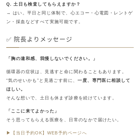
Q. 土日も検査してもらえますか？
→ はい。平日と同じ体制で、心エコー・心電図・レントゲ
ン・採血などすべて実施可能です。
✅ 院長よりメッセージ
「胸の違和感、我慢しないでください。」
循環器の症状は、見逃すと命に関わることもあります。
“気のせいかも”と見過ごす前に、
一度、専門医に相談して
ほしい。
そんな想いで、土日も休まず診療を続けています。
「ここに来てよかった」
そう思ってもらえる医療を、日常のなかで届けたい。
▶【当日予約OK】WEB予約ページへ