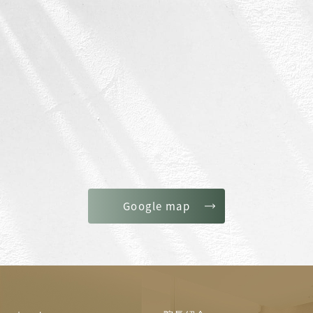
Google map