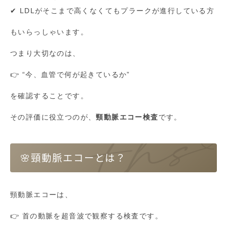
✔ LDLがそこまで高くなくてもプラークが進行している方
もいらっしゃいます。
つまり大切なのは、
👉 “今、血管で何が起きているか”
を確認することです。
その評価に役立つのが、
頸動脈エコー検査
です。
🌸頸動脈エコーとは？
頸動脈エコーは、
👉 首の動脈を超音波で観察する検査です。