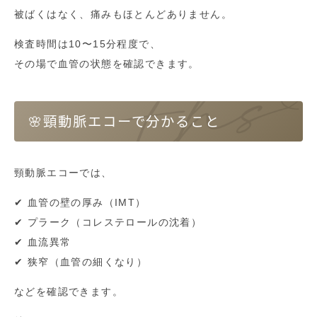
被ばくはなく、痛みもほとんどありません。
検査時間は10〜15分程度で、
その場で血管の状態を確認できます。
🌸頸動脈エコーで分かること
頸動脈エコーでは、
✔ 血管の壁の厚み（IMT）
✔ プラーク（コレステロールの沈着）
✔ 血流異常
✔ 狭窄（血管の細くなり）
などを確認できます。