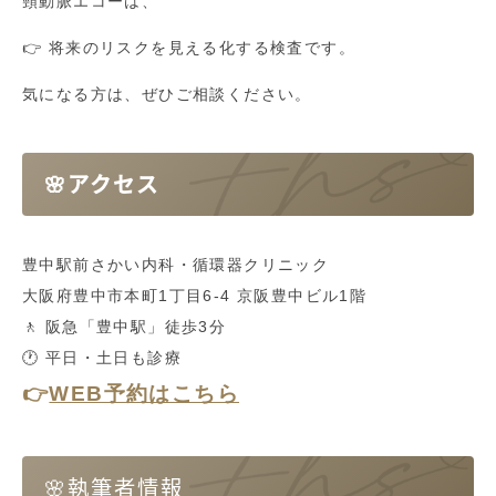
頸動脈エコーは、
👉 将来のリスクを見える化する検査です。
気になる方は、ぜひご相談ください。
🌸アクセス
豊中駅前さかい内科・循環器クリニック
大阪府豊中市本町1丁目6-4 京阪豊中ビル1階
🚶 阪急「豊中駅」徒歩3分
🕐 平日・土日も診療
👉
WEB予約はこちら
🌸執筆者情報