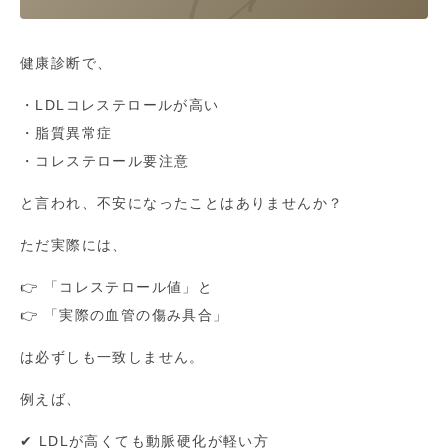
健康診断で、
・LDLコレステロールが高い
・脂質異常症
・コレステロール要注意
と言われ、不安になったことはありませんか？
ただ実際には、
👉 「コレステロール値」と
👉 「実際の血管の傷み具合」
は必ずしも一致しません。
例えば、
✔ LDLが高くても動脈硬化が軽い方