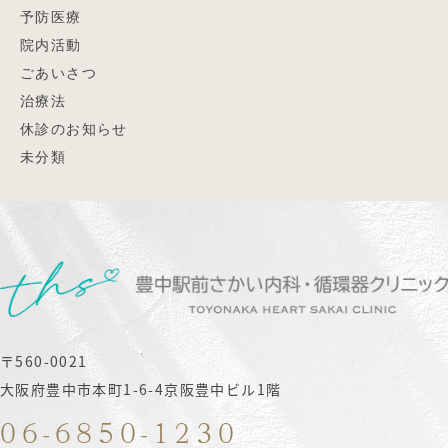
予防医療
院内活動
ごあいさつ
治療法
休診のお知らせ
未分類
〒560-0021
大阪府豊中市本町1-6-4京阪豊中ビル1階
06-6850-1230