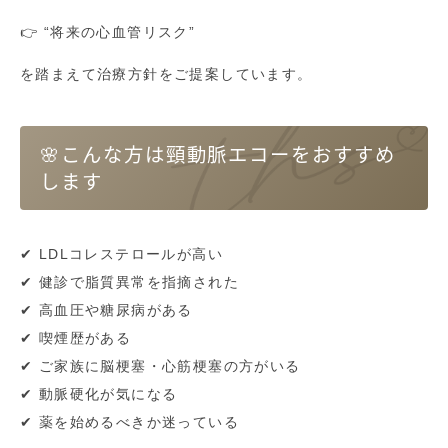
👉 “将来の心血管リスク”
を踏まえて治療方針をご提案しています。
🌸こんな方は頸動脈エコーをおすすめ
します
✔ LDLコレステロールが高い
✔ 健診で脂質異常を指摘された
✔ 高血圧や糖尿病がある
✔ 喫煙歴がある
✔ ご家族に脳梗塞・心筋梗塞の方がいる
✔ 動脈硬化が気になる
✔ 薬を始めるべきか迷っている