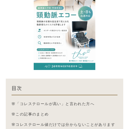
目次
🌸「コレステロールが高い」と言われた方へ
🌸この記事のまとめ
🌸コレステロール値だけでは分からないことがあります