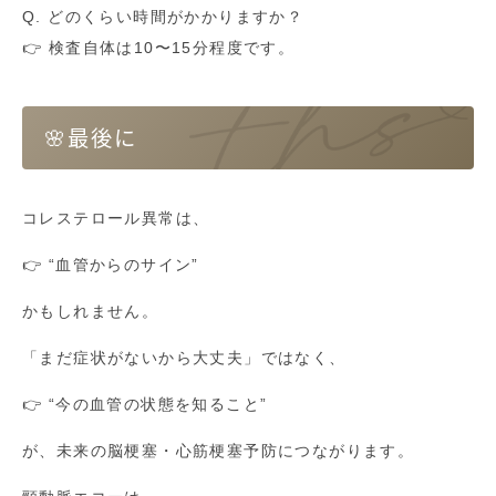
Q. どのくらい時間がかかりますか？
👉 検査自体は10〜15分程度です。
🌸最後に
コレステロール異常は、
👉 “血管からのサイン”
かもしれません。
「まだ症状がないから大丈夫」ではなく、
👉 “今の血管の状態を知ること”
が、未来の脳梗塞・心筋梗塞予防につながります。