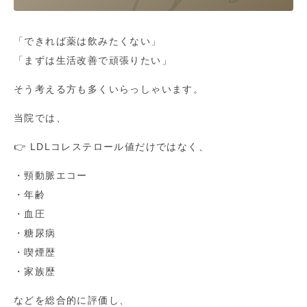
「できれば薬は飲みたくない」
「まずは生活改善で頑張りたい」
そう考える方も多くいらっしゃいます。
当院では、
👉 LDLコレステロール値だけではなく、
・頸動脈エコー
・年齢
・血圧
・糖尿病
・喫煙歴
・家族歴
などを総合的に評価し、