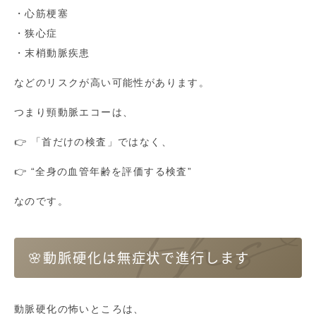
・心筋梗塞
・狭心症
・末梢動脈疾患
などのリスクが高い可能性があります。
つまり頸動脈エコーは、
👉 「首だけの検査」ではなく、
👉 “全身の血管年齢を評価する検査”
なのです。
🌸動脈硬化は無症状で進行します
動脈硬化の怖いところは、