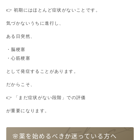
👉 初期にはほとんど症状がないことです。
気づかないうちに進行し、
ある日突然、
・脳梗塞
・心筋梗塞
として発症することがあります。
だからこそ、
👉 「まだ症状がない段階」での評価
が重要になります。
🌸薬を始めるべきか迷っている方へ