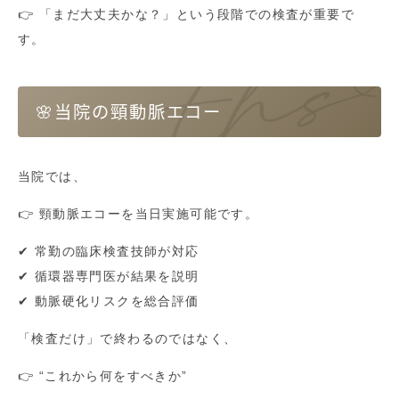
👉 「まだ大丈夫かな？」という段階での検査が重要で
す。
🌸当院の頸動脈エコー
当院では、
👉 頸動脈エコーを当日実施可能です。
✔ 常勤の臨床検査技師が対応
✔ 循環器専門医が結果を説明
✔ 動脈硬化リスクを総合評価
「検査だけ」で終わるのではなく、
👉 “これから何をすべきか”