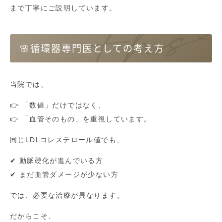
まで丁寧にご説明しています。
🌸循環器専門医としての考え方
当院では、
👉 「数値」だけではなく、
👉 「血管そのもの」を重視しています。
同じLDLコレステロール値でも、
✔ 動脈硬化が進んでいる方
✔ まだ血管ダメージが少ない方
では、必要な治療が異なります。
だからこそ、