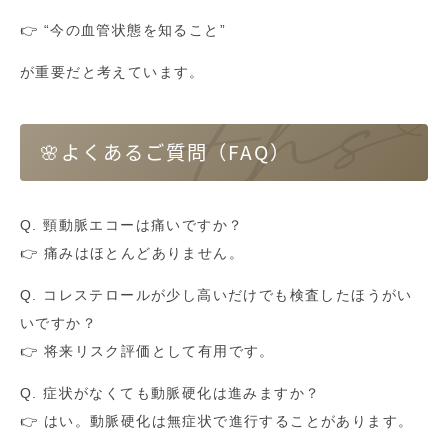
👉 “今の血管状態を知ること”
が重要だと考えています。
🌸よくあるご質問（FAQ）
Q. 頸動脈エコーは痛いですか？
👉 痛みはほとんどありません。
Q. コレステロールが少し高いだけでも検査したほうがい
いですか？
👉 将来リスク評価として有用です。
Q. 症状がなくても動脈硬化は進みますか？
👉 はい。動脈硬化は無症状で進行することがあります。