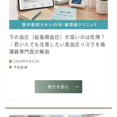
下の血圧（拡張期血圧）が高いのは危険？
｜若い人でも注意したい高血圧リスクを循
環器専門医が解説
2026年5月21日
予防医療
続きを読む