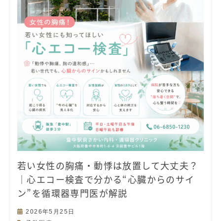
若い女性の胸痛・動悸は放置して大丈夫？
｜心エコー検査で分かる“心臓からのサイ
ン”を循環器専門医が解説
2026年5月25日