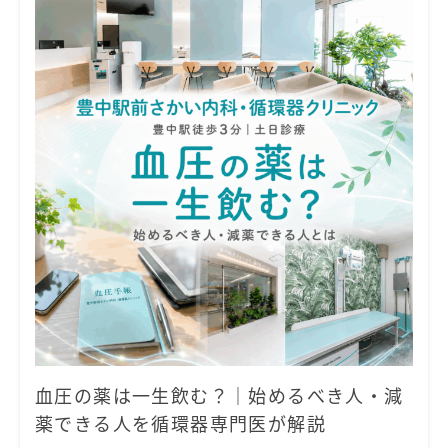
血圧の薬は一生飲む？｜始めるべき人・減
薬できる人を循環器専門医が解説