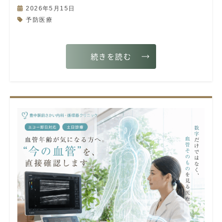
2026年5月15日
予防医療
続きを読む