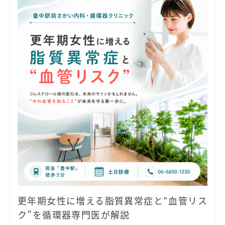
更年期女性に増える脂質異常症と“血管リス
ク”を循環器専門医が解説