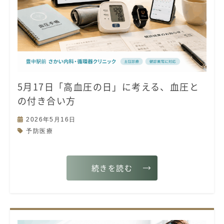
5月17日「高血圧の日」に考える、血圧と
の付き合い方
2026年5月16日
予防医療
続きを読む