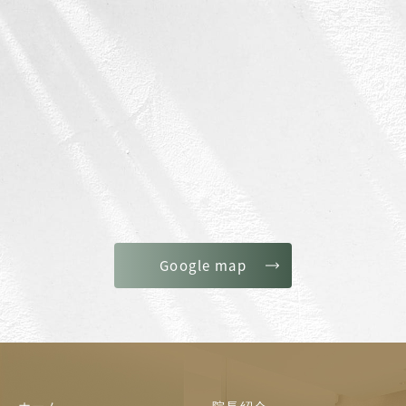
Google map