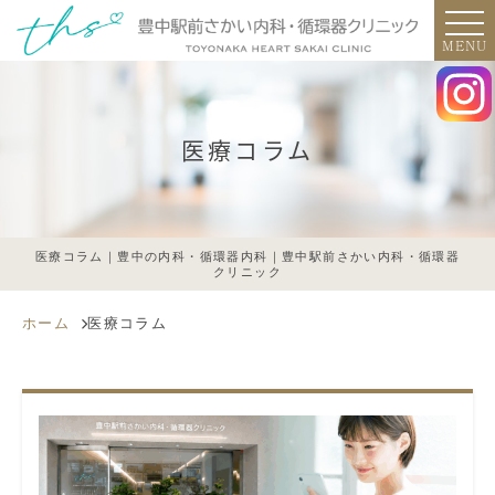
MENU
医療コラム
医療コラム｜豊中の内科・循環器内科｜豊中駅前さかい内科・循環器
クリニック
ホーム
医療コラム