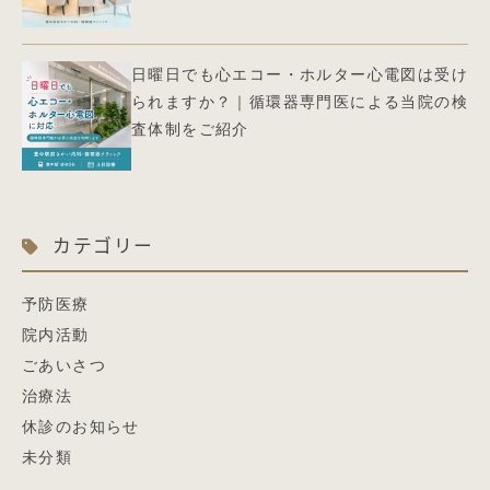
日曜日でも心エコー・ホルター心電図は受け
られますか？｜循環器専門医による当院の検
査体制をご紹介
カテゴリー
予防医療
院内活動
ごあいさつ
治療法
休診のお知らせ
未分類