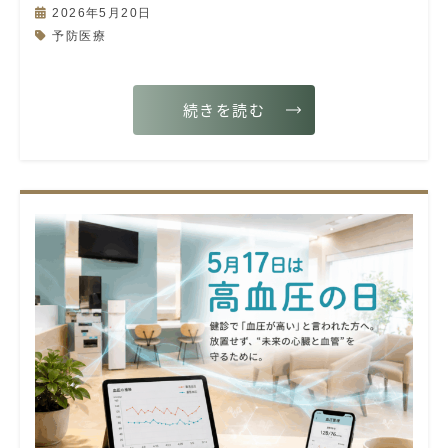
2026年5月20日
予防医療
続きを読む