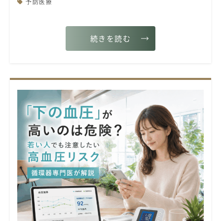
予防医療
続きを読む